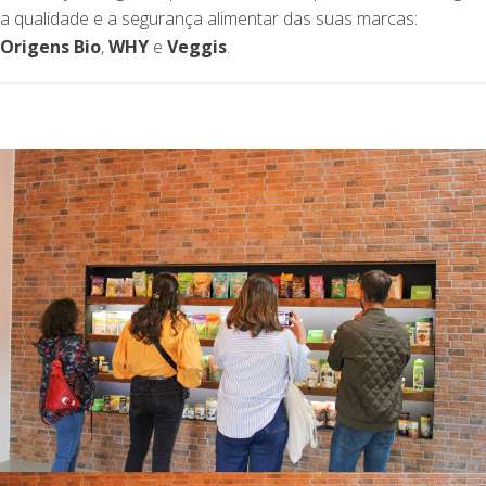
a qualidade e a segurança alimentar das suas marcas:
Origens Bio
,
WHY
e
Veggis
.