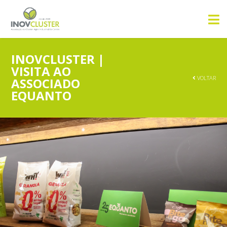
INOVCLUSTER |
VISITA AO
VOLTAR
ASSOCIADO
EQUANTO