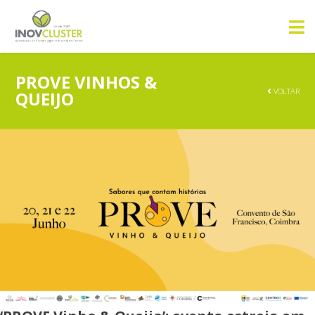
PROVE VINHOS &
VOLTAR
QUEIJO