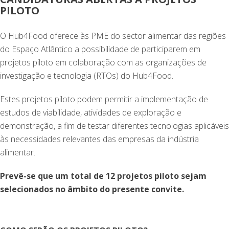
PILOTO
O Hub4Food oferece às PME do sector alimentar das regiões
do Espaço Atlântico a possibilidade de participarem em
projetos piloto em colaboração com as organizações de
investigação e tecnologia (RTOs) do Hub4Food.
Estes projetos piloto podem permitir a implementação de
estudos de viabilidade, atividades de exploração e
demonstração, a fim de testar diferentes tecnologias aplicáveis
às necessidades relevantes das empresas da indústria
alimentar.
Prevê-se que um total de 12 projetos piloto sejam
selecionados no âmbito do presente convite.